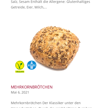
Salz, Sesam Enthält die Allergene: Glutenhaltiges
Getreide, Eier, Milch,...
MEHRKORNBRÖTCHEN
Mai 6, 2021
Mehrkornbrötchen Der Klassiker unter den