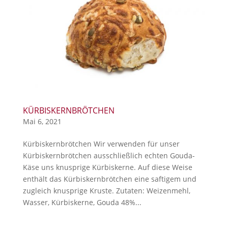
KÜRBISKERNBRÖTCHEN
Mai 6, 2021
Kürbiskernbrötchen Wir verwenden für unser
Kürbiskernbrötchen ausschließlich echten Gouda-
Käse uns knusprige Kürbiskerne. Auf diese Weise
enthält das Kürbiskernbrötchen eine saftigem und
zugleich knusprige Kruste. Zutaten: Weizenmehl,
Wasser, Kürbiskerne, Gouda 48%...