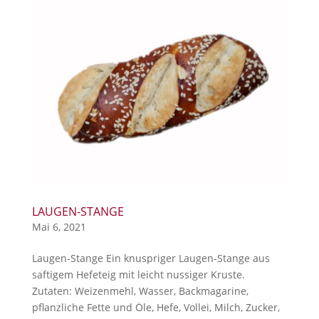
LAUGEN-STANGE
Mai 6, 2021
Laugen-Stange Ein knuspriger Laugen-Stange aus
saftigem Hefeteig mit leicht nussiger Kruste.
Zutaten: Weizenmehl, Wasser, Backmagarine,
pflanzliche Fette und Öle, Hefe, Vollei, Milch, Zucker,