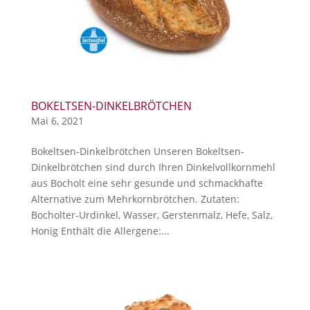
BOKELTSEN-DINKELBRÖTCHEN
Mai 6, 2021
Bokeltsen-Dinkelbrötchen Unseren Bokeltsen-
Dinkelbrötchen sind durch Ihren Dinkelvollkornmehl
aus Bocholt eine sehr gesunde und schmackhafte
Alternative zum Mehrkornbrötchen. Zutaten:
Bocholter-Urdinkel, Wasser, Gerstenmalz, Hefe, Salz,
Honig Enthält die Allergene:...