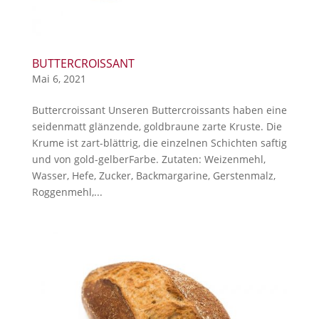
BUTTERCROISSANT
Mai 6, 2021
Buttercroissant Unseren Buttercroissants haben eine
seidenmatt glänzende, goldbraune zarte Kruste. Die
Krume ist zart-blättrig, die einzelnen Schichten saftig
und von gold-gelberFarbe. Zutaten: Weizenmehl,
Wasser, Hefe, Zucker, Backmargarine, Gerstenmalz,
Roggenmehl,...