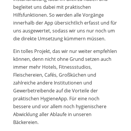
begleitet uns dabei mit praktischen
Hilfsfunktionen. So werden alle Vorgänge
innerhalb der App übersichtlich erfasst und für
uns ausgewertet, sodass wir uns nur noch um
die direkte Umsetzung kümmern müssen.
Ein tolles Projekt, das wir nur weiter empfehlen
können, denn nicht ohne Grund setzen auch
immer mehr Hotels, Fitnessstudios,
Fleischereien, Cafés, Großküchen und
zahlreiche andere Institutionen und
Gewerbetreibende auf die Vorteile der
praktischen HygieneApp. Für eine noch
bessere und vor allem noch hygienischere
Abwicklung aller Ablaufe in unseren
Bäckereien.