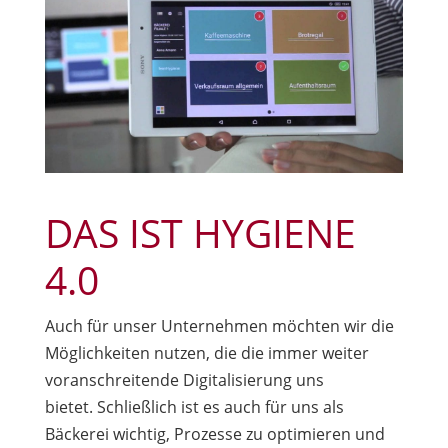
DAS IST HYGIENE
4.0
Auch für unser Unternehmen möchten wir die
Möglichkeiten nutzen, die die immer weiter
voranschreitende Digitalisierung uns
bietet. Schließlich ist es auch für uns als
Bäckerei wichtig, Prozesse zu optimieren und