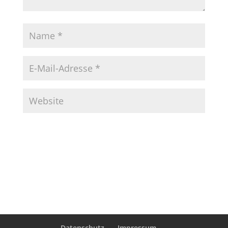
Datenschutz
Impressum