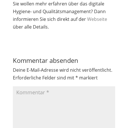
Sie wollen mehr erfahren über das digitale
Hygiene- und Qualitätsmanagement? Dann
informieren Sie sich direkt auf der
Webseite
über alle Details.
Kommentar absenden
Deine E-Mail-Adresse wird nicht veröffentlicht.
Erforderliche Felder sind mit
*
markiert