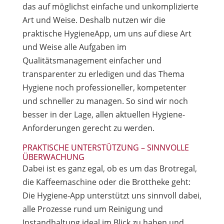
das auf möglichst einfache und unkomplizierte
Art und Weise. Deshalb nutzen wir die
praktische HygieneApp, um uns auf diese Art
und Weise alle Aufgaben im
Qualitätsmanagement einfacher und
transparenter zu erledigen und das Thema
Hygiene noch professioneller, kompetenter
und schneller zu managen. So sind wir noch
besser in der Lage, allen aktuellen Hygiene-
Anforderungen gerecht zu werden.
PRAKTISCHE UNTERSTÜTZUNG – SINNVOLLE
ÜBERWACHUNG
Dabei ist es ganz egal, ob es um das Brotregal,
die Kaffeemaschine oder die Brottheke geht:
Die Hygiene-App unterstützt uns sinnvoll dabei,
alle Prozesse rund um Reinigung und
Instandhaltung ideal im Blick zu haben und