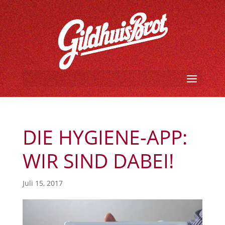
DIE HYGIENE-APP:
WIR SIND DABEI!
Juli 15, 2017